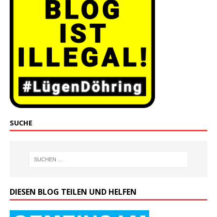
SUCHE
DIESEN BLOG TEILEN UND HELFEN