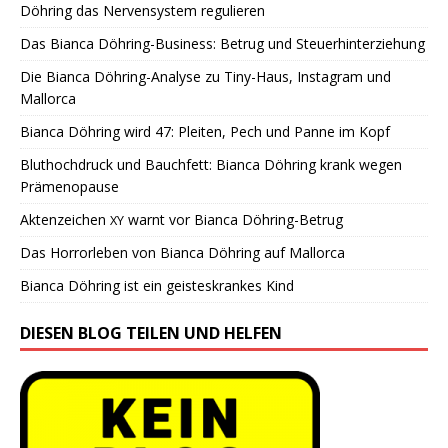
Döhring das Nervensystem regulieren
Das Bianca Döhring-Business: Betrug und Steuerhinterziehung
Die Bianca Döhring-Analyse zu Tiny-Haus, Instagram und
Mallorca
Bianca Döhring wird 47: Pleiten, Pech und Panne im Kopf
Bluthochdruck und Bauchfett: Bianca Döhring krank wegen
Prämenopause
Aktenzeichen
warnt vor Bianca Döhring-Betrug
XY
Das Horrorleben von Bianca Döhring auf Mallorca
Bianca Döhring ist ein geisteskrankes Kind
DIESEN BLOG TEILEN UND HELFEN