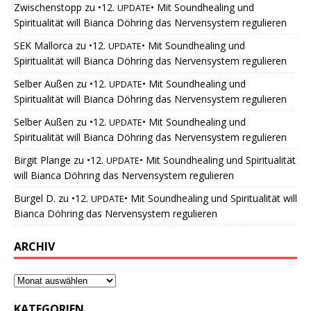
Zwischenstopp
zu
•12.
• Mit Soundhealing und
UPDATE
Spiritualität will Bianca Döhring das Nervensystem regulieren
SEK Mallorca
zu
•12.
• Mit Soundhealing und
UPDATE
Spiritualität will Bianca Döhring das Nervensystem regulieren
Selber Außen
zu
•12.
• Mit Soundhealing und
UPDATE
Spiritualität will Bianca Döhring das Nervensystem regulieren
Selber Außen
zu
•12.
• Mit Soundhealing und
UPDATE
Spiritualität will Bianca Döhring das Nervensystem regulieren
Birgit Plange
zu
•12.
• Mit Soundhealing und Spiritualität
UPDATE
will Bianca Döhring das Nervensystem regulieren
Burgel D.
zu
•12.
• Mit Soundhealing und Spiritualität will
UPDATE
Bianca Döhring das Nervensystem regulieren
ARCHIV
KATEGORIEN