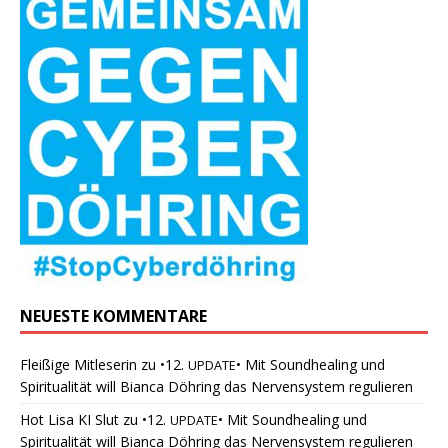
NEUESTE KOMMENTARE
Fleißige Mitleserin
zu
•12.
• Mit Soundhealing und
UPDATE
Spiritualität will Bianca Döhring das Nervensystem regulieren
Hot Lisa KI Slut
zu
•12.
• Mit Soundhealing und
UPDATE
Spiritualität will Bianca Döhring das Nervensystem regulieren