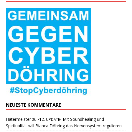
NEUESTE KOMMENTARE
Hatermeister
zu
•12.
• Mit Soundhealing und
UPDATE
Spiritualität will Bianca Döhring das Nervensystem regulieren