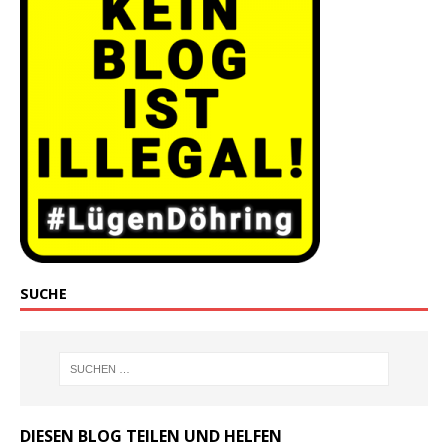
SUCHE
DIESEN BLOG TEILEN UND HELFEN