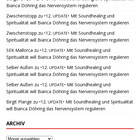
Bianca Döhring das Nervensystem regulieren
Zwischenstopp
zu
•12.
• Mit Soundhealing und
UPDATE
Spiritualität will Bianca Döhring das Nervensystem regulieren
Zwischenstopp
zu
•12.
• Mit Soundhealing und
UPDATE
Spiritualität will Bianca Döhring das Nervensystem regulieren
SEK Mallorca
zu
•12.
• Mit Soundhealing und
UPDATE
Spiritualität will Bianca Döhring das Nervensystem regulieren
Selber Außen
zu
•12.
• Mit Soundhealing und
UPDATE
Spiritualität will Bianca Döhring das Nervensystem regulieren
Selber Außen
zu
•12.
• Mit Soundhealing und
UPDATE
Spiritualität will Bianca Döhring das Nervensystem regulieren
Birgit Plange
zu
•12.
• Mit Soundhealing und Spiritualität
UPDATE
will Bianca Döhring das Nervensystem regulieren
ARCHIV