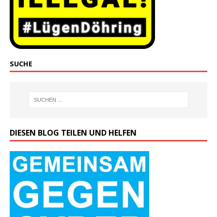
SUCHE
DIESEN BLOG TEILEN UND HELFEN