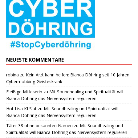
NEUESTE KOMMENTARE
robina
zu
Kein Arzt kann helfen: Bianca Döhring seit 10 Jahren
Cybermobbing-Geisteskrank
Fleißige Mitleserin
zu
Mit Soundhealing und Spiritualität will
Bianca Döhring das Nervensystem regulieren
Hot Lisa KI Slut
zu
Mit Soundhealing und Spiritualität will
Bianca Döhring das Nervensystem regulieren
Täter 38 ohne bekannten Namen
zu
Mit Soundhealing und
Spiritualität will Bianca Döhring das Nervensystem regulieren