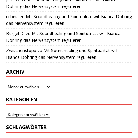
Döhring das Nervensystem regulieren
robina
zu
Mit Soundhealing und Spiritualität will Bianca Döhring
das Nervensystem regulieren
Burgel D.
zu
Mit Soundhealing und Spiritualität will Bianca
Döhring das Nervensystem regulieren
Zwischenstopp
zu
Mit Soundhealing und Spiritualität will
Bianca Döhring das Nervensystem regulieren
ARCHIV
KATEGORIEN
SCHLAGWÖRTER