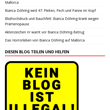
Mallorca
Bianca Döhring wird 47: Pleiten, Pech und Panne im Kopf
Bluthochdruck und Bauchfett: Bianca Döhring krank wegen
Prämenopause
Aktenzeichen
warnt vor Bianca Döhring-Betrug
XY
Das Horrorleben von Bianca Döhring auf Mallorca
DIESEN BLOG TEILEN UND HELFEN