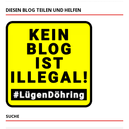
DIESEN BLOG TEILEN UND HELFEN
SUCHE