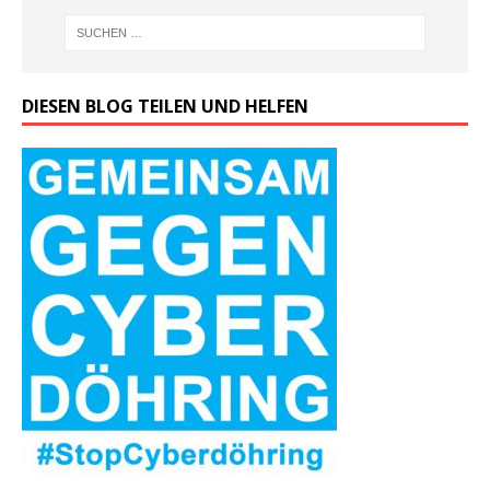
DIESEN BLOG TEILEN UND HELFEN