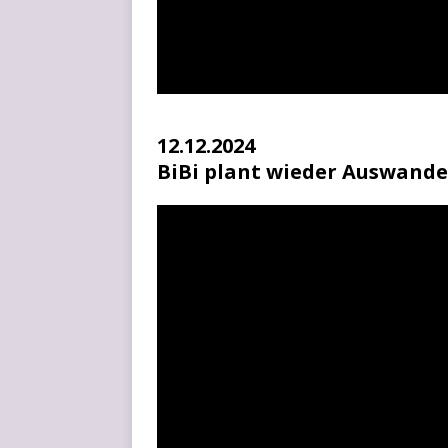
12.12.2024
BiBi plant wieder Auswand