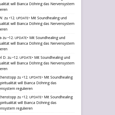
tualität will Bianca Döhring das Nervensystem
ieren
W.
zu
•12.
• Mit Soundhealing und
UPDATE
tualität will Bianca Döhring das Nervensystem
ieren
a
zu
•12.
• Mit Soundhealing und
UPDATE
tualität will Bianca Döhring das Nervensystem
ieren
l D.
zu
•12.
• Mit Soundhealing und
UPDATE
tualität will Bianca Döhring das Nervensystem
ieren
chenstopp
zu
•12.
• Mit Soundhealing
UPDATE
piritualität will Bianca Döhring das
ensystem regulieren
chenstopp
zu
•12.
• Mit Soundhealing
UPDATE
piritualität will Bianca Döhring das
ensystem regulieren