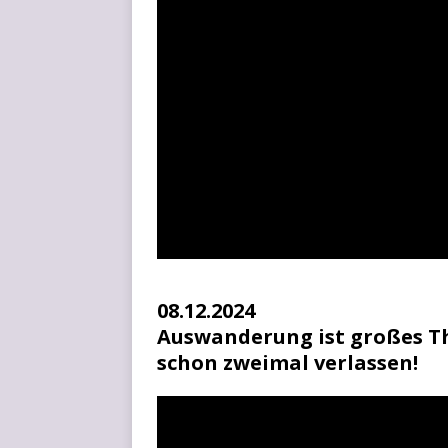
08.12.2024
Auswanderung ist großes Th
schon zweimal verlassen!