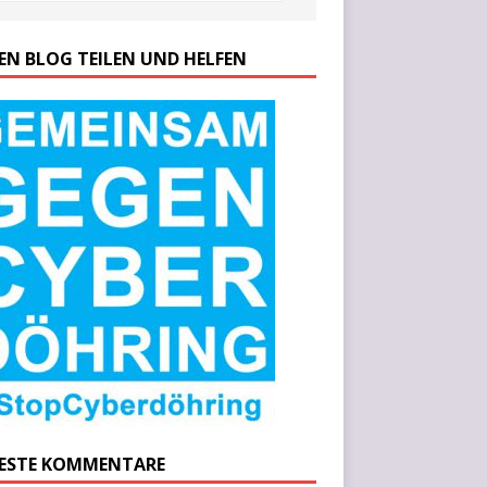
SEN BLOG TEILEN UND HELFEN
ESTE KOMMENTARE