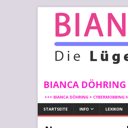
BIANCA DÖHRING -
+++ BIANCA DÖHRING + CYBERMOBBING H
STARTSEITE
INFO
LEXIKON