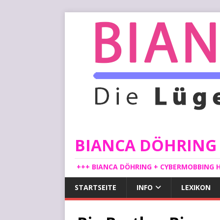
BIANCA DÖHRING -
+++ BIANCA DÖHRING + CYBERMOBBING H
STARTSEITE
INFO
LEXIKON