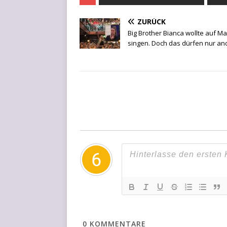
ZURÜCK
Big Brother Bianca wollte auf Ma
singen. Doch das dürfen nur an
0
KOMMENTARE