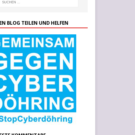
SEN BLOG TEILEN UND HELFEN