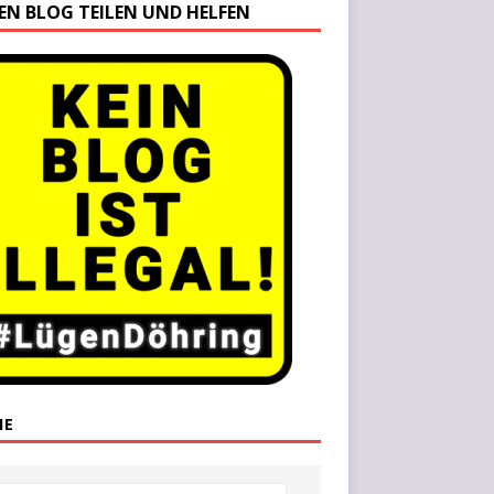
SEN BLOG TEILEN UND HELFEN
HE