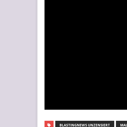
BLASTINGNEWS UNZENSIERT
MA