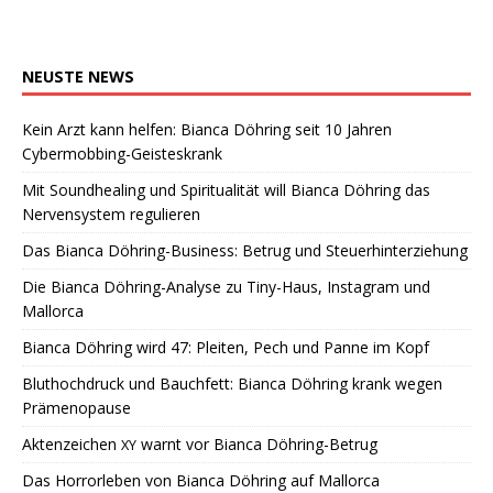
NEUSTE
NEWS
Kein Arzt kann helfen: Bianca Döhring seit 10 Jahren
Cybermobbing-Geisteskrank
Mit Soundhealing und Spiritualität will Bianca Döhring das
Nervensystem regulieren
Das Bianca Döhring-Business: Betrug und Steuerhinterziehung
Die Bianca Döhring-Analyse zu Tiny-Haus, Instagram und
Mallorca
Bianca Döhring wird 47: Pleiten, Pech und Panne im Kopf
Bluthochdruck und Bauchfett: Bianca Döhring krank wegen
Prämenopause
Aktenzeichen
warnt vor Bianca Döhring-Betrug
XY
Das Horrorleben von Bianca Döhring auf Mallorca