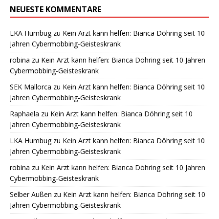
NEUESTE KOMMENTARE
LKA Humbug
zu
Kein Arzt kann helfen: Bianca Döhring seit 10
Jahren Cybermobbing-Geisteskrank
robina
zu
Kein Arzt kann helfen: Bianca Döhring seit 10 Jahren
Cybermobbing-Geisteskrank
SEK Mallorca
zu
Kein Arzt kann helfen: Bianca Döhring seit 10
Jahren Cybermobbing-Geisteskrank
Raphaela
zu
Kein Arzt kann helfen: Bianca Döhring seit 10
Jahren Cybermobbing-Geisteskrank
LKA Humbug
zu
Kein Arzt kann helfen: Bianca Döhring seit 10
Jahren Cybermobbing-Geisteskrank
robina
zu
Kein Arzt kann helfen: Bianca Döhring seit 10 Jahren
Cybermobbing-Geisteskrank
Selber Außen
zu
Kein Arzt kann helfen: Bianca Döhring seit 10
Jahren Cybermobbing-Geisteskrank