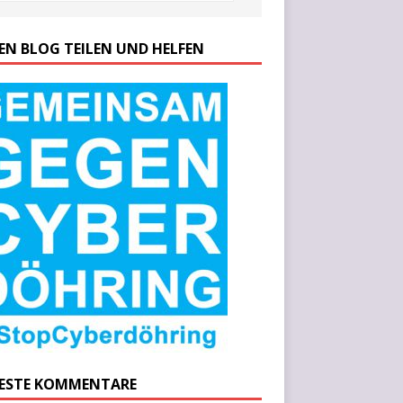
SEN BLOG TEILEN UND HELFEN
ESTE KOMMENTARE