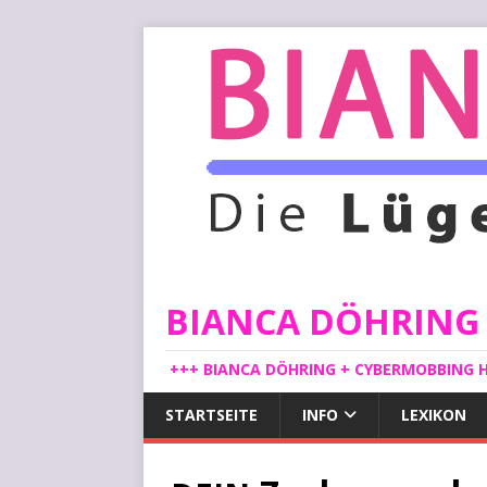
BIANCA DÖHRING -
+++ BIANCA DÖHRING + CYBERMOBBING H
STARTSEITE
INFO
LEXIKON