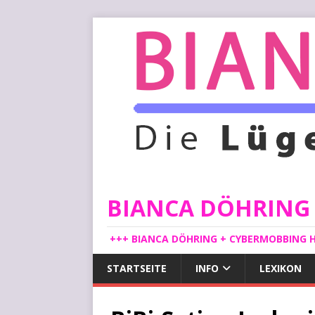
BIANCA DÖHRING -
+++ BIANCA DÖHRING + CYBERMOBBING H
STARTSEITE
INFO
LEXIKON