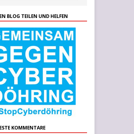
SEN BLOG TEILEN UND HELFEN
ESTE KOMMENTARE