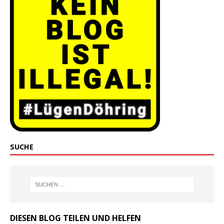
SUCHE
DIESEN BLOG TEILEN UND HELFEN