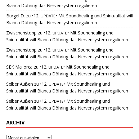
Bianca Döhring das Nervensystem regulieren
Burgel D.
zu
•12.
• Mit Soundhealing und Spiritualität will
UPDATE
Bianca Döhring das Nervensystem regulieren
Zwischenstopp
zu
•12.
• Mit Soundhealing und
UPDATE
Spiritualität will Bianca Döhring das Nervensystem regulieren
Zwischenstopp
zu
•12.
• Mit Soundhealing und
UPDATE
Spiritualität will Bianca Döhring das Nervensystem regulieren
SEK Mallorca
zu
•12.
• Mit Soundhealing und
UPDATE
Spiritualität will Bianca Döhring das Nervensystem regulieren
Selber Außen
zu
•12.
• Mit Soundhealing und
UPDATE
Spiritualität will Bianca Döhring das Nervensystem regulieren
Selber Außen
zu
•12.
• Mit Soundhealing und
UPDATE
Spiritualität will Bianca Döhring das Nervensystem regulieren
ARCHIV