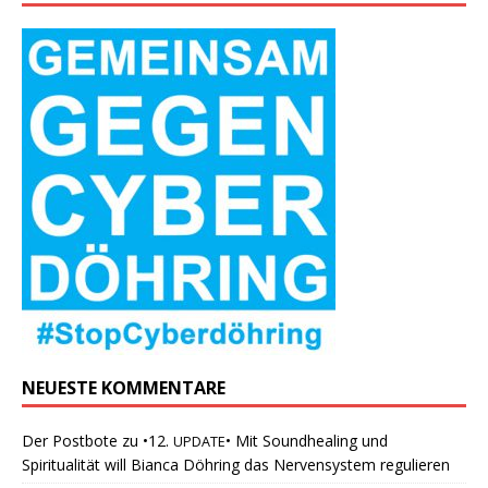
NEUESTE KOMMENTARE
Der Postbote
zu
•12.
• Mit Soundhealing und
UPDATE
Spiritualität will Bianca Döhring das Nervensystem regulieren