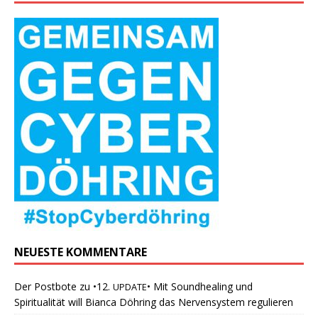
NEUESTE KOMMENTARE
Der Postbote
zu
•12.
• Mit Soundhealing und
UPDATE
Spiritualität will Bianca Döhring das Nervensystem regulieren