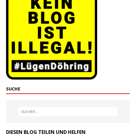
SUCHE
DIESEN BLOG TEILEN UND HELFEN