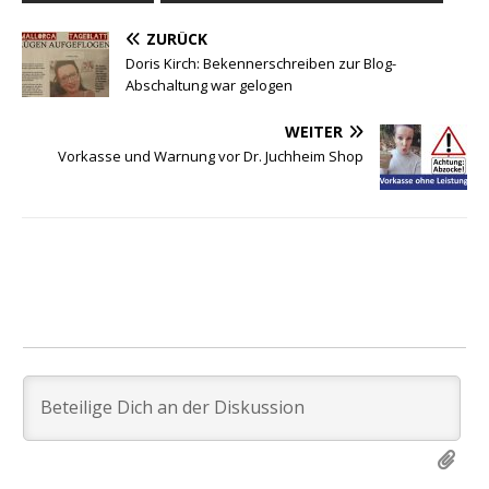
ZURÜCK
Doris Kirch: Bekennerschreiben zur Blog-
Abschaltung war gelogen
WEITER
Vorkasse und Warnung vor Dr. Juchheim Shop