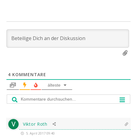
4
KOMMENTARE
älteste
Viktor Roth
5. April 2017 09:40