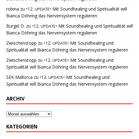
robina
zu
•12.
• Mit Soundhealing und Spiritualität will
UPDATE
Bianca Döhring das Nervensystem regulieren
Burgel D.
zu
•12.
• Mit Soundhealing und Spiritualität will
UPDATE
Bianca Döhring das Nervensystem regulieren
Zwischenstopp
zu
•12.
• Mit Soundhealing und
UPDATE
Spiritualität will Bianca Döhring das Nervensystem regulieren
Zwischenstopp
zu
•12.
• Mit Soundhealing und
UPDATE
Spiritualität will Bianca Döhring das Nervensystem regulieren
SEK Mallorca
zu
•12.
• Mit Soundhealing und
UPDATE
Spiritualität will Bianca Döhring das Nervensystem regulieren
ARCHIV
KATEGORIEN