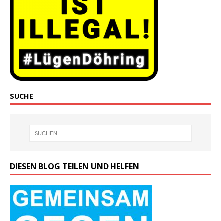
SUCHE
DIESEN BLOG TEILEN UND HELFEN