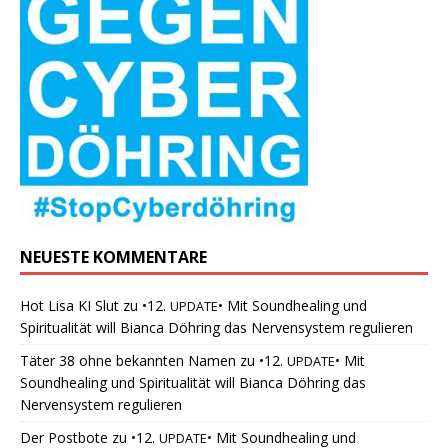
NEUESTE KOMMENTARE
Hot Lisa KI Slut
zu
•12.
• Mit Soundhealing und
UPDATE
Spiritualität will Bianca Döhring das Nervensystem regulieren
Täter 38 ohne bekannten Namen
zu
•12.
• Mit
UPDATE
Soundhealing und Spiritualität will Bianca Döhring das
Nervensystem regulieren
Der Postbote
zu
•12.
• Mit Soundhealing und
UPDATE