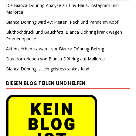
Die Bianca Döhring-Analyse zu Tiny-Haus, Instagram und
Mallorca
Bianca Döhring wird 47: Pleiten, Pech und Panne im Kopf
Bluthochdruck und Bauchfett: Bianca Döhring krank wegen
Prämenopause
Aktenzeichen
warnt vor Bianca Döhring-Betrug
XY
Das Horrorleben von Bianca Döhring auf Mallorca
Bianca Döhring ist ein geisteskrankes Kind
DIESEN BLOG TEILEN UND HELFEN