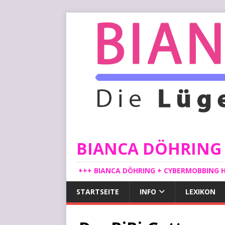
BIANCA DÖHRING -
+++ BIANCA DÖHRING + CYBERMOBBING H
STARTSEITE
INFO
LEXIKON