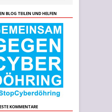
SEN BLOG TEILEN UND HELFEN
ESTE KOMMENTARE