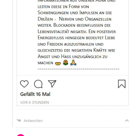
Antworten