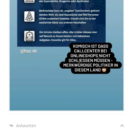
Antworten