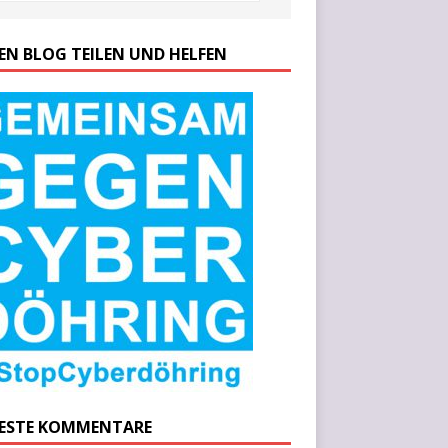
SEN BLOG TEILEN UND HELFEN
ESTE KOMMENTARE