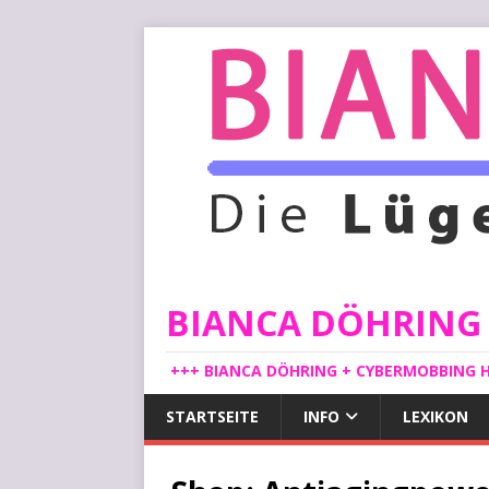
BIANCA DÖHRING -
+++ BIANCA DÖHRING + CYBERMOBBING H
STARTSEITE
INFO
LEXIKON