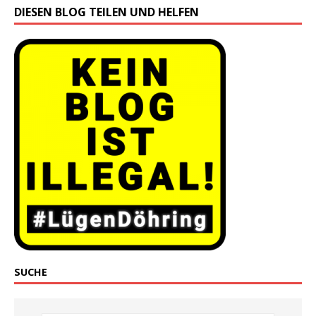
DIESEN BLOG TEILEN UND HELFEN
SUCHE