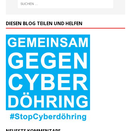
DIESEN BLOG TEILEN UND HELFEN
NEUESTE KOMMENTARE