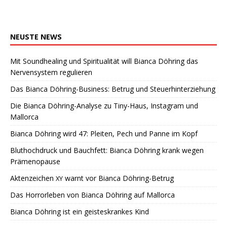
NEUSTE
NEWS
Mit Soundhealing und Spiritualität will Bianca Döhring das
Nervensystem regulieren
Das Bianca Döhring-Business: Betrug und Steuerhinterziehung
Die Bianca Döhring-Analyse zu Tiny-Haus, Instagram und
Mallorca
Bianca Döhring wird 47: Pleiten, Pech und Panne im Kopf
Bluthochdruck und Bauchfett: Bianca Döhring krank wegen
Prämenopause
Aktenzeichen
warnt vor Bianca Döhring-Betrug
XY
Das Horrorleben von Bianca Döhring auf Mallorca
Bianca Döhring ist ein geisteskrankes Kind