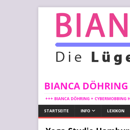
BIANCA DÖHRING -
+++ BIANCA DÖHRING + CYBERMOBBING H
STARTSEITE
INFO
LEXIKON