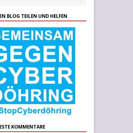
SEN BLOG TEILEN UND HELFEN
ESTE KOMMENTARE