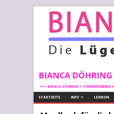
BIANCA DÖHRING -
+++ BIANCA DÖHRING + CYBERMOBBING H
STARTSEITE
INFO
LEXIKON