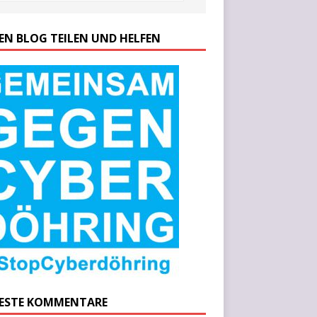
SEN BLOG TEILEN UND HELFEN
ESTE KOMMENTARE