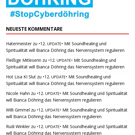
NEUESTE KOMMENTARE
Hatermeister
zu
•12.
• Mit Soundhealing und
UPDATE
Spiritualität will Bianca Döhring das Nervensystem regulieren
Fleißige Mitleserin
zu
•12.
• Mit Soundhealing und
UPDATE
Spiritualität will Bianca Döhring das Nervensystem regulieren
Hot Lisa KI Slut
zu
•12.
• Mit Soundhealing und
UPDATE
Spiritualität will Bianca Döhring das Nervensystem regulieren
Nicole Hahn
zu
•12.
• Mit Soundhealing und Spiritualität
UPDATE
will Bianca Döhring das Nervensystem regulieren
Willi Gimmel
zu
•12.
• Mit Soundhealing und Spiritualität
UPDATE
will Bianca Döhring das Nervensystem regulieren
Rudi Winkler
zu
•12.
• Mit Soundhealing und Spiritualität
UPDATE
will Bianca Döhring das Nervensystem regulieren