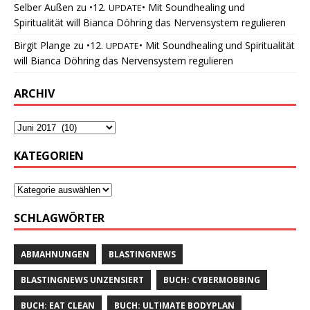
Selber Außen
zu
•12.
• Mit Soundhealing und
UPDATE
Spiritualität will Bianca Döhring das Nervensystem regulieren
Birgit Plange
zu
•12.
• Mit Soundhealing und Spiritualität
UPDATE
will Bianca Döhring das Nervensystem regulieren
ARCHIV
KATEGORIEN
SCHLAGWÖRTER
ABMAHNUNGEN
BLASTINGNEWS
BLASTINGNEWS UNZENSIERT
BUCH: CYBERMOBBING
BUCH: EAT CLEAN
BUCH: ULTIMATE BODYPLAN