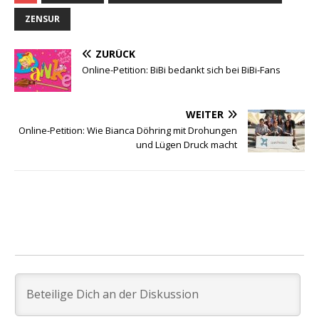
ZENSUR
ZURÜCK
Online-Petition: BiBi bedankt sich bei BiBi-Fans
WEITER
Online-Petition: Wie Bianca Döhring mit Drohungen
und Lügen Druck macht