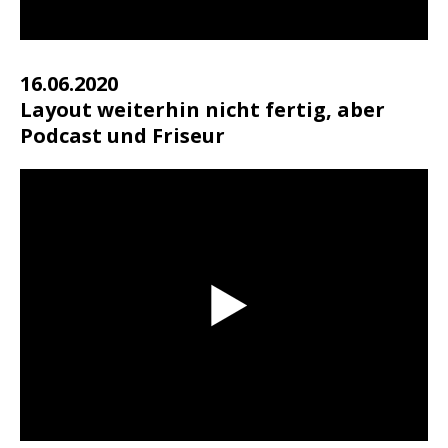
16.06.2020
Layout weiterhin nicht fertig, aber
Podcast und Friseur