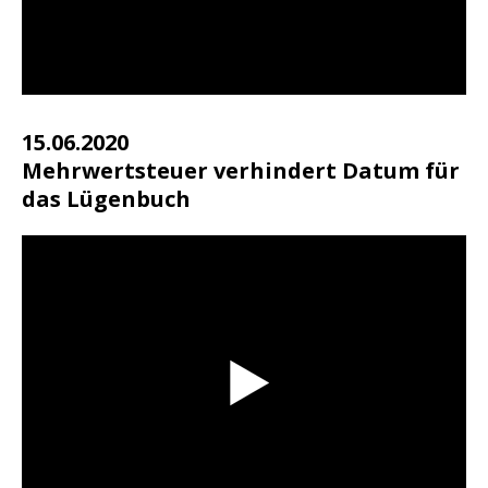
15.06.2020
Mehrwertsteuer verhindert Datum für
das Lügenbuch