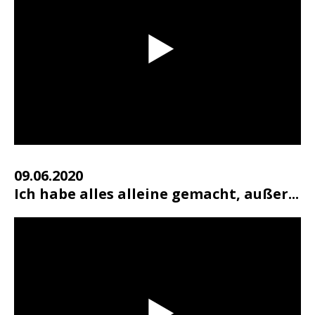
09.06.2020
Ich habe alles alleine gemacht, außer...