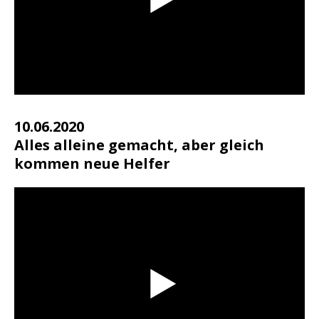
10.06.2020
Alles alleine gemacht, aber gleich
kommen neue Helfer