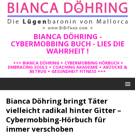
BIANCA DÖHRING -
CYBERMOBBING BUCH - LIES DIE
WAHRHEIT !
+++ BIANCA DÖHRING + CYBERMOBBING HÖRBUCH +
EMBRACING SOULS + COACHING AKADEMIE + ABZOCKE &
BETRUG + GESUNDHEIT FITNESS +++
Bianca Döhring bringt Täter
vielleicht radikal hinter Gitter –
Cybermobbing-Hörbuch für
immer verschoben