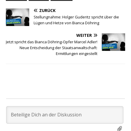
ZURÜCK
Stellungnahme: Holger Guderitz spricht über die
Lügen und Hetze von Bianca Döhring
WEITER
Jetzt spricht das Bianca Döhring-Opfer Marcel Adler!
Neue Entscheidung der Staatsanwaltschaft:
Ermittlungen eingestellt