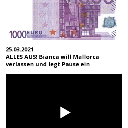
25.03.2021
ALLES AUS! Bianca will Mallorca
verlassen und legt Pause ein