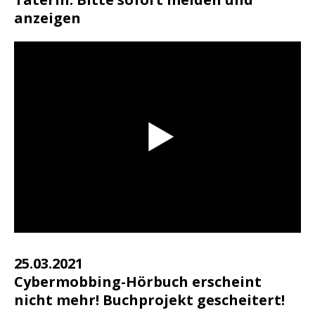
anzeigen
25.03.2021
Cybermobbing-Hörbuch erscheint
nicht mehr! Buchprojekt gescheitert!