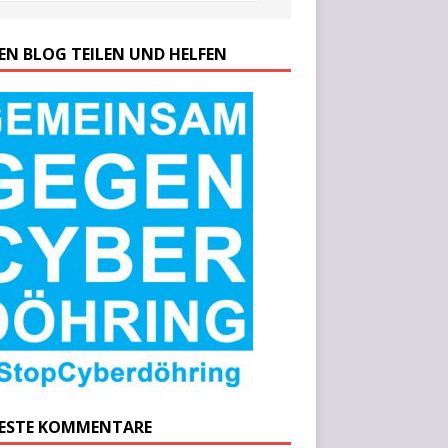
SEN BLOG TEILEN UND HELFEN
ESTE KOMMENTARE