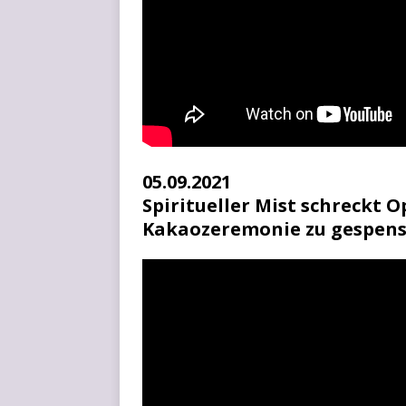
05.09.2021
Spiritueller Mist schreckt O
Kakaozeremonie zu gespens