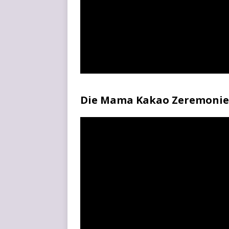
Die Mama Kakao Zeremonie s