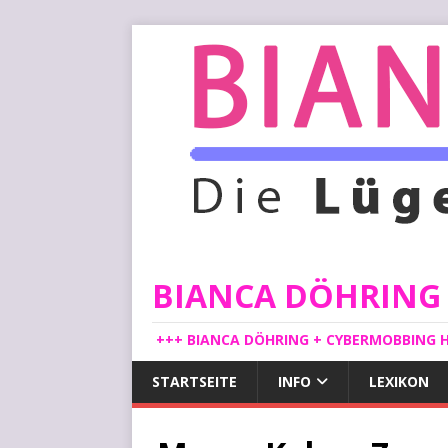
BIANCA DÖHRING -
+++ BIANCA DÖHRING + CYBERMOBBING H
STARTSEITE
INFO
LEXIKON