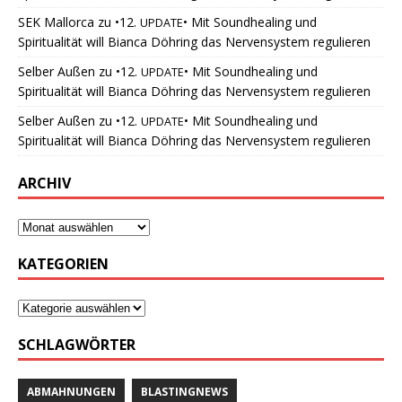
SEK Mallorca
zu
•12.
• Mit Soundhealing und
UPDATE
Spiritualität will Bianca Döhring das Nervensystem regulieren
Selber Außen
zu
•12.
• Mit Soundhealing und
UPDATE
Spiritualität will Bianca Döhring das Nervensystem regulieren
Selber Außen
zu
•12.
• Mit Soundhealing und
UPDATE
Spiritualität will Bianca Döhring das Nervensystem regulieren
ARCHIV
KATEGORIEN
SCHLAGWÖRTER
ABMAHNUNGEN
BLASTINGNEWS