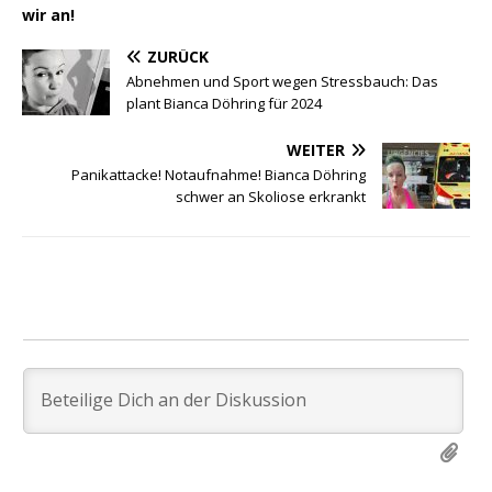
wir an!
ZURÜCK
Abnehmen und Sport wegen Stressbauch: Das
plant Bianca Döhring für 2024
WEITER
Panikattacke! Notaufnahme! Bianca Döhring
schwer an Skoliose erkrankt