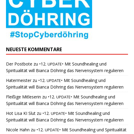
NEUESTE KOMMENTARE
Der Postbote
zu
•12.
• Mit Soundhealing und
UPDATE
Spiritualität will Bianca Döhring das Nervensystem regulieren
Hatermeister
zu
•12.
• Mit Soundhealing und
UPDATE
Spiritualität will Bianca Döhring das Nervensystem regulieren
Fleißige Mitleserin
zu
•12.
• Mit Soundhealing und
UPDATE
Spiritualität will Bianca Döhring das Nervensystem regulieren
Hot Lisa KI Slut
zu
•12.
• Mit Soundhealing und
UPDATE
Spiritualität will Bianca Döhring das Nervensystem regulieren
Nicole Hahn
zu
•12.
• Mit Soundhealing und Spiritualität
UPDATE