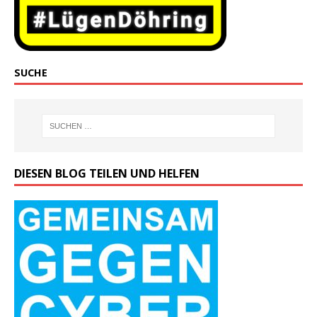
SUCHE
DIESEN BLOG TEILEN UND HELFEN