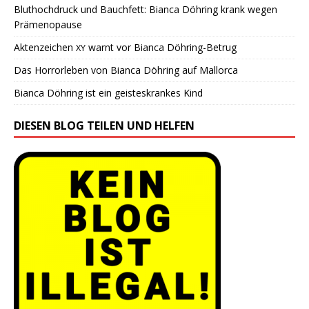
Bluthochdruck und Bauchfett: Bianca Döhring krank wegen
Prämenopause
Aktenzeichen
warnt vor Bianca Döhring-Betrug
XY
Das Horrorleben von Bianca Döhring auf Mallorca
Bianca Döhring ist ein geisteskrankes Kind
DIESEN BLOG TEILEN UND HELFEN