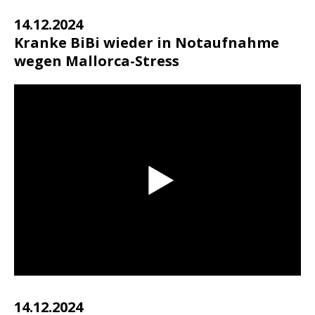
14.12.2024
Kranke BiBi wieder in Notaufnahme
wegen Mallorca-Stress
14.12.2024