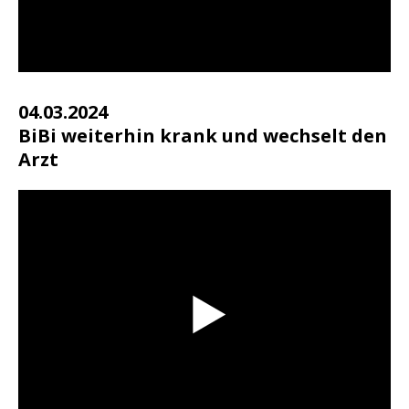
04.03.2024
BiBi weiterhin krank und wechselt den
Arzt