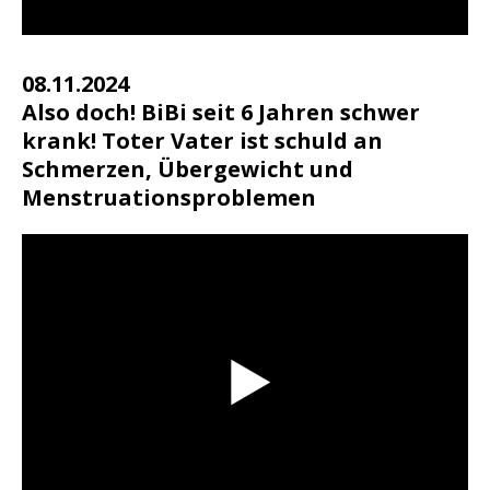
08.11.2024
Also doch! BiBi seit 6 Jahren schwer
krank! Toter Vater ist schuld an
Schmerzen, Übergewicht und
Menstruationsproblemen