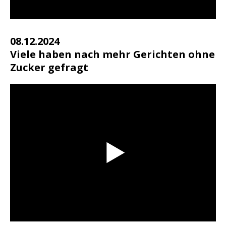
08.12.2024
Viele haben nach mehr Gerichten ohne
Zucker gefragt