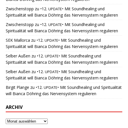
Zwischenstopp
zu
•12.
• Mit Soundhealing und
UPDATE
Spiritualität will Bianca Döhring das Nervensystem regulieren
Zwischenstopp
zu
•12.
• Mit Soundhealing und
UPDATE
Spiritualität will Bianca Döhring das Nervensystem regulieren
SEK Mallorca
zu
•12.
• Mit Soundhealing und
UPDATE
Spiritualität will Bianca Döhring das Nervensystem regulieren
Selber Außen
zu
•12.
• Mit Soundhealing und
UPDATE
Spiritualität will Bianca Döhring das Nervensystem regulieren
Selber Außen
zu
•12.
• Mit Soundhealing und
UPDATE
Spiritualität will Bianca Döhring das Nervensystem regulieren
Birgit Plange
zu
•12.
• Mit Soundhealing und Spiritualität
UPDATE
will Bianca Döhring das Nervensystem regulieren
ARCHIV