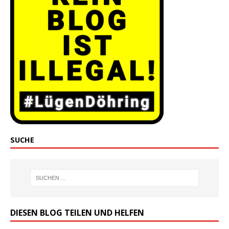
SUCHE
DIESEN BLOG TEILEN UND HELFEN