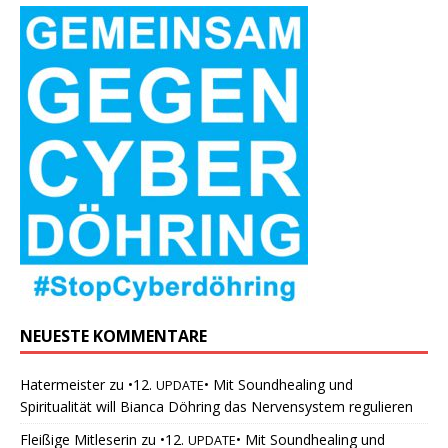
NEUESTE KOMMENTARE
Hatermeister
zu
•12.
• Mit Soundhealing und
UPDATE
Spiritualität will Bianca Döhring das Nervensystem regulieren
Fleißige Mitleserin
zu
•12.
• Mit Soundhealing und
UPDATE