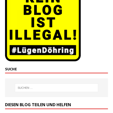
SUCHE
DIESEN BLOG TEILEN UND HELFEN