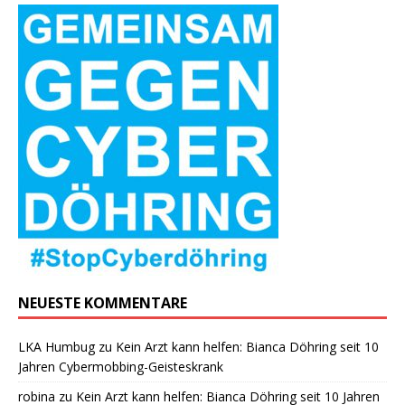
NEUESTE KOMMENTARE
LKA Humbug
zu
Kein Arzt kann helfen: Bianca Döhring seit 10
Jahren Cybermobbing-Geisteskrank
robina
zu
Kein Arzt kann helfen: Bianca Döhring seit 10 Jahren