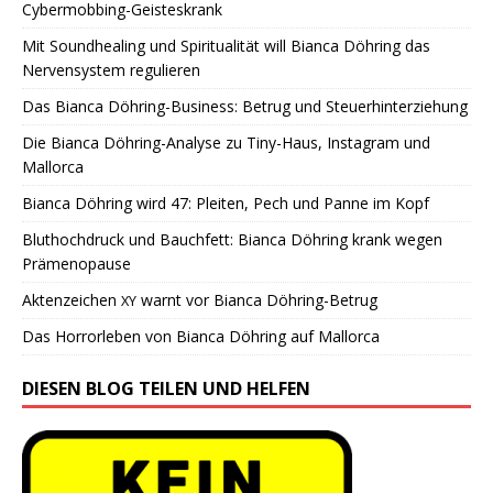
Cybermobbing-Geisteskrank
Mit Soundhealing und Spiritualität will Bianca Döhring das
Nervensystem regulieren
Das Bianca Döhring-Business: Betrug und Steuerhinterziehung
Die Bianca Döhring-Analyse zu Tiny-Haus, Instagram und
Mallorca
Bianca Döhring wird 47: Pleiten, Pech und Panne im Kopf
Bluthochdruck und Bauchfett: Bianca Döhring krank wegen
Prämenopause
Aktenzeichen
warnt vor Bianca Döhring-Betrug
XY
Das Horrorleben von Bianca Döhring auf Mallorca
DIESEN BLOG TEILEN UND HELFEN