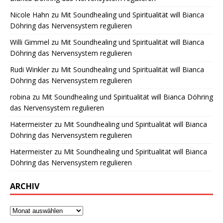
Nicole Hahn
zu
Mit Soundhealing und Spiritualität will Bianca
Döhring das Nervensystem regulieren
Willi Gimmel
zu
Mit Soundhealing und Spiritualität will Bianca
Döhring das Nervensystem regulieren
Rudi Winkler
zu
Mit Soundhealing und Spiritualität will Bianca
Döhring das Nervensystem regulieren
robina
zu
Mit Soundhealing und Spiritualität will Bianca Döhring
das Nervensystem regulieren
Hatermeister
zu
Mit Soundhealing und Spiritualität will Bianca
Döhring das Nervensystem regulieren
Hatermeister
zu
Mit Soundhealing und Spiritualität will Bianca
Döhring das Nervensystem regulieren
ARCHIV