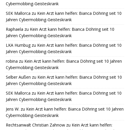
Cybermobbing-Geisteskrank
SEK Mallorca
zu
Kein Arzt kann helfen: Bianca Döhring seit 10
Jahren Cybermobbing-Geisteskrank
Raphaela
zu
Kein Arzt kann helfen: Bianca Döhring seit 10
Jahren Cybermobbing-Geisteskrank
LKA Humbug
zu
Kein Arzt kann helfen: Bianca Döhring seit 10
Jahren Cybermobbing-Geisteskrank
robina
zu
Kein Arzt kann helfen: Bianca Döhring seit 10 Jahren
Cybermobbing-Geisteskrank
Selber Außen
zu
Kein Arzt kann helfen: Bianca Döhring seit 10
Jahren Cybermobbing-Geisteskrank
SEK Mallorca
zu
Kein Arzt kann helfen: Bianca Döhring seit 10
Jahren Cybermobbing-Geisteskrank
Jens W.
zu
Kein Arzt kann helfen: Bianca Döhring seit 10 Jahren
Cybermobbing-Geisteskrank
Rechtsanwalt Christian Zahnow
zu
Kein Arzt kann helfen: