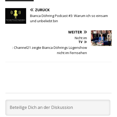
ZURÜCK
Bianca Döhring Podcast #3: Warum ich so einsam
und unbeliebt bin
WEITER
Nicht im
TV
: Channel21 zeigte Bianca Döhrings Lügenshow
nicht im Fernsehen