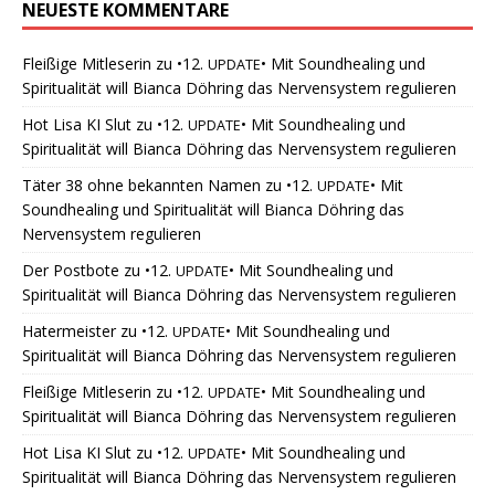
NEUESTE KOMMENTARE
Fleißige Mitleserin
zu
•12.
• Mit Soundhealing und
UPDATE
Spiritualität will Bianca Döhring das Nervensystem regulieren
Hot Lisa KI Slut
zu
•12.
• Mit Soundhealing und
UPDATE
Spiritualität will Bianca Döhring das Nervensystem regulieren
Täter 38 ohne bekannten Namen
zu
•12.
• Mit
UPDATE
Soundhealing und Spiritualität will Bianca Döhring das
Nervensystem regulieren
Der Postbote
zu
•12.
• Mit Soundhealing und
UPDATE
Spiritualität will Bianca Döhring das Nervensystem regulieren
Hatermeister
zu
•12.
• Mit Soundhealing und
UPDATE
Spiritualität will Bianca Döhring das Nervensystem regulieren
Fleißige Mitleserin
zu
•12.
• Mit Soundhealing und
UPDATE
Spiritualität will Bianca Döhring das Nervensystem regulieren
Hot Lisa KI Slut
zu
•12.
• Mit Soundhealing und
UPDATE
Spiritualität will Bianca Döhring das Nervensystem regulieren