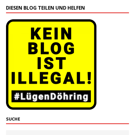
DIESEN BLOG TEILEN UND HELFEN
SUCHE