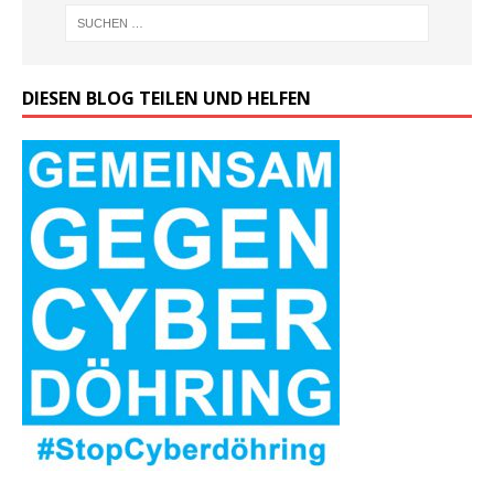
DIESEN BLOG TEILEN UND HELFEN